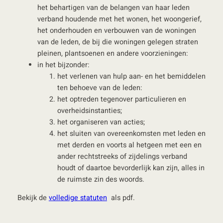
het behartigen van de belangen van haar leden
verband houdende met het wonen, het woongerief,
het onderhouden en verbouwen van de woningen
van de leden, de bij die woningen gelegen straten
pleinen, plantsoenen en andere voorzieningen:
in het bijzonder:
het verlenen van hulp aan- en het bemiddelen
ten behoeve van de leden:
het optreden tegenover particulieren en
overheidsinstanties;
het organiseren van acties;
het sluiten van overeenkomsten met leden en
met derden en voorts al hetgeen met een en
ander rechtstreeks of zijdelings verband
houdt of daartoe bevorderlijk kan zijn, alles in
de ruimste zin des woords.
Bekijk de
volledige statuten
als pdf.