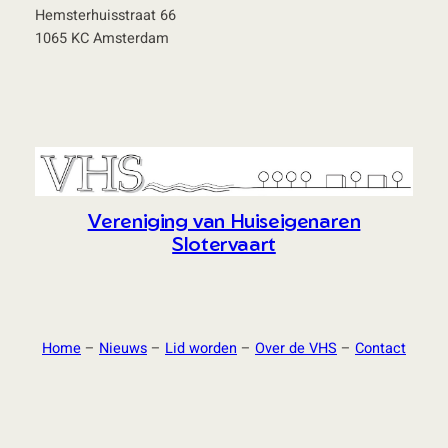
Hemsterhuisstraat 66
1065 KC Amsterdam
Vereniging van Huiseigenaren
Slotervaart
Home
–
Nieuws
–
Lid worden
–
Over de VHS
–
Contact