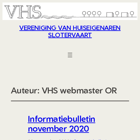
VERENIGING VAN HUISEIGENAREN
SLOTERVAART
Auteur:
VHS webmaster OR
Informatiebulletin
november 2020