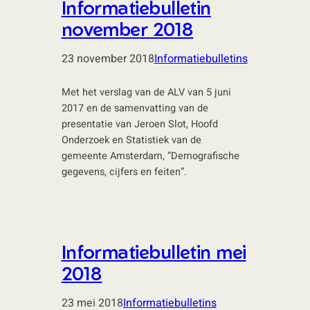
Informatiebulletin
november 2018
23 november 2018
Informatiebulletins
Met het verslag van de ALV van 5 juni
2017 en de samenvatting van de
presentatie van Jeroen Slot, Hoofd
Onderzoek en Statistiek van de
gemeente Amsterdam, “Demografische
gegevens, cijfers en feiten”.
Informatiebulletin mei
2018
23 mei 2018
Informatiebulletins