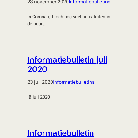
23 november 2020
Informatiebulletins
In Coronatijd toch nog veel activiteiten in
de buurt.
Informatiebulletin juli
2020
23 juli 2020
Informatiebulletins
IB juli 2020
Informatiebulletin