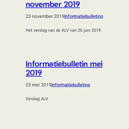
november 2019
23 november 2019
Informatiebulletins
Het verslag van de ALV van 26 juni 2019.
Informatiebulletin mei
2019
23 mei 2019
Informatiebulletins
Verslag ALV